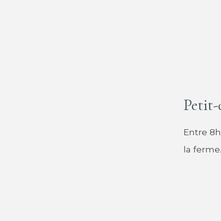
Petit-
Entre 8h
la ferme