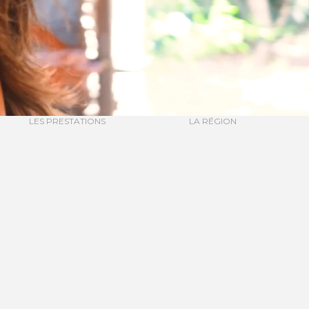
LES PRESTATIONS
LA RÉGION