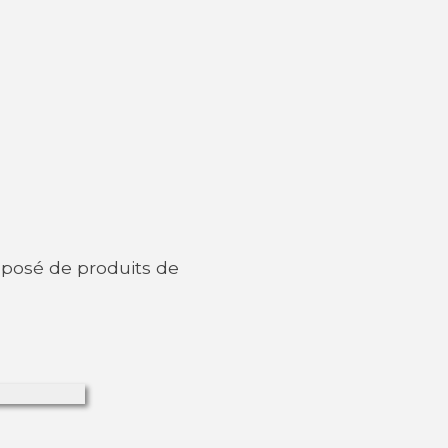
omposé de produits de