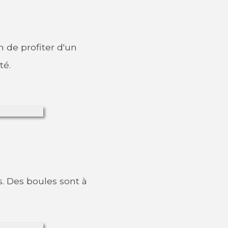
 de profiter d'un
té.
. Des boules sont à