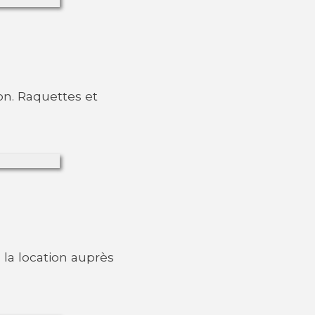
on. Raquettes et
 la location auprès